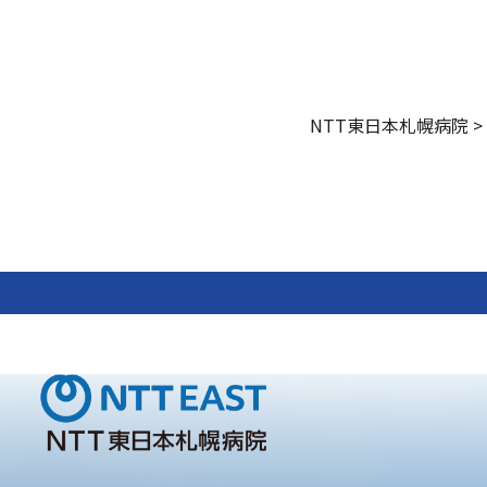
NTT東日本札幌病院
>