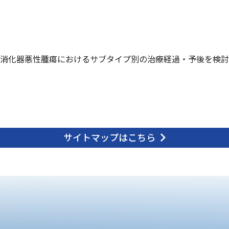
消化器悪性腫瘍におけるサブタイプ別の治療経過・予後を検討する
サイトマップはこちら