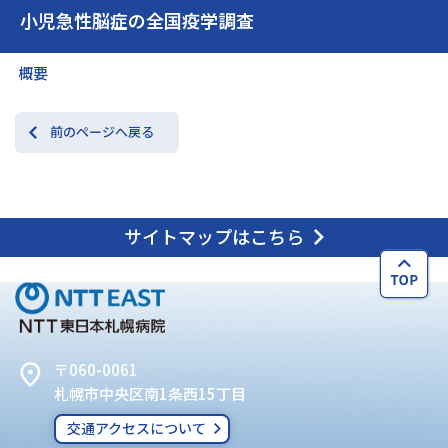
小児急性脳症の全国疫学調査
交通アクセス
お問い合わせ
概要
前のページへ戻る
サイトマップはこちら
〒060-0061
札幌市中央区南1条西15丁目
交通アクセスについて