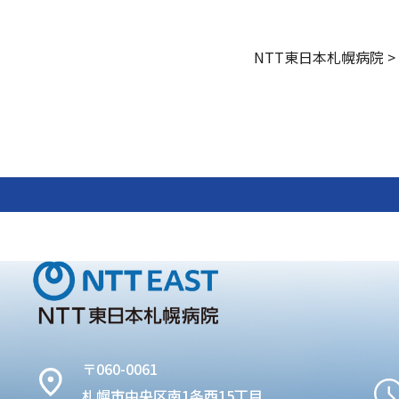
NTT東日本札幌病院
>
〒060-0061
札幌市中央区南1条西15丁目