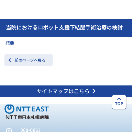
交通アクセス
お問い合わせ
当院におけるロボット支援下結腸手術治療の検討
概要
前のページへ戻る
サイトマップはこちら
〒060-0061