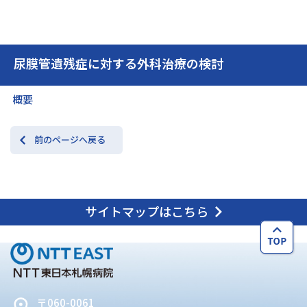
交通アクセス
お問い合わせ
尿膜管遺残症に対する外科治療の検討
概要
前のページへ戻る
サイトマップはこちら
〒060-0061