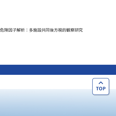
危険因子解析：多施設共同後方視的観察研究