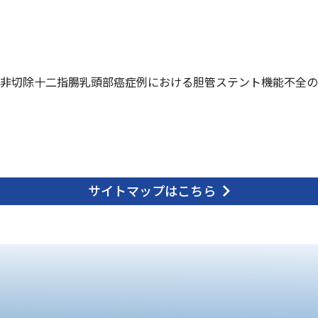
非切除十二指腸乳頭部癌症例における胆管ステント機能不全の
サイトマップはこちら