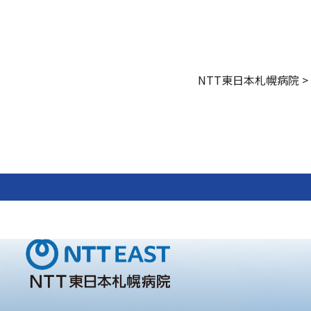
NTT東日本札幌病院
>