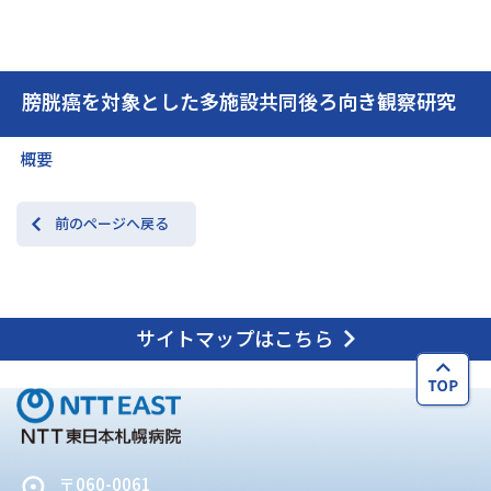
交通アクセス
お問い合わせ
膀胱癌を対象とした多施設共同後ろ向き観察研究
概要
前のページへ戻る
サイトマップはこちら
〒060-0061