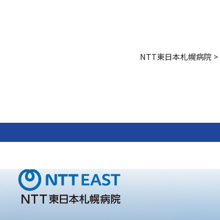
NTT東日本札幌病院
>