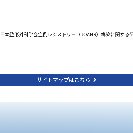
日本整形外科学会症例レジストリー（JOANR）構築に関する
サイトマップはこちら