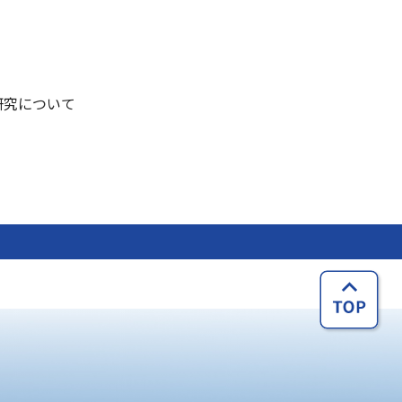
研究について