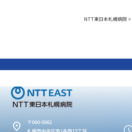
NTT東日本札幌病院
>
〒060-0061
札幌市中央区南1条西15丁目