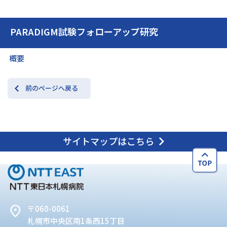
PARADIGM試験フォローアップ研究
交通アクセス
お問い合わせ
概要
前のページへ戻る
サイトマップはこちら
〒060-0061
札幌市中央区南1条西15丁目