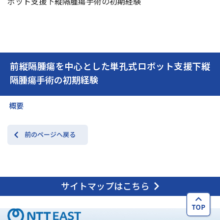
ボット支援下縦隔腫瘍手術の初期経験
交通アクセス
お問い合わせ
前縦隔腫瘍を中心とした単孔式ロボット支援下縦
隔腫瘍手術の初期経験
概要
前のページへ戻る
サイトマップはこちら