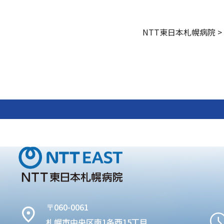
NTT東日本札幌病院
>
〒060-0061
札幌市中央区南1条西15丁目