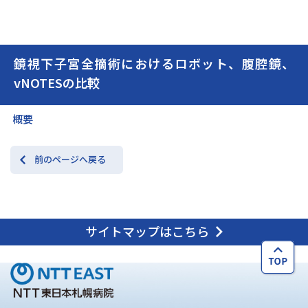
交通アクセス
お問い合わせ
鏡視下子宮全摘術におけるロボット、腹腔鏡、
vNOTESの比較
概要
前のページへ戻る
サイトマップはこちら