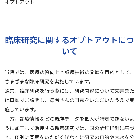
オプトアウト
交通アクセス
お問い合わせ
臨床研究に関するオプトアウトにつ
いて
当院では、医療の質向上と診療技術の発展を目的として、
さまざまな臨床研究を実施しています。
通常、臨床研究を行う際には、研究内容について文書また
は口頭でご説明し、患者さんの同意をいただいたうえで実
施しています。
一方、診療情報などの既存データを個人が特定できないよ
うに加工して活用する観察研究では、国の倫理指針に基づ
き、個別に同意をいただく代わりに研究の目的や内容を公