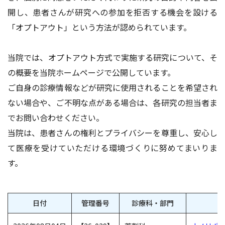
開し、患者さんが研究への参加を拒否する機会を設ける
「オプトアウト」という方法が認められています。
当院では、オプトアウト方式で実施する研究について、そ
の概要を当院ホームページで公開しています。
ご自身の診療情報などが研究に使用されることを希望され
ない場合や、ご不明な点がある場合は、各研究の担当者ま
でお問い合わせください。
当院は、患者さんの権利とプライバシーを尊重し、安心し
て医療を受けていただける環境づくりに努めてまいりま
す。
日付
管理番号
診療科・部門