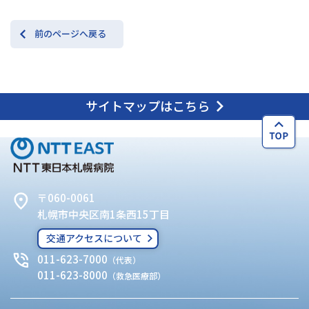
前のページへ戻る
サイトマップはこちら
〒060-0061
札幌市中央区南1条西15丁目
交通アクセスについて
011-623-7000
（代表）
011-623-8000
（救急医療部）