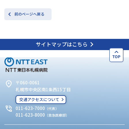
前のページへ戻る
サイトマップはこちら
〒060-0061
札幌市中央区南1条西15丁目
交通アクセスについて
011-623-7000
（代表）
011-623-8000
（救急医療部）