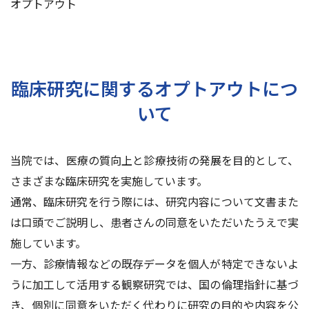
オプトアウト
交通アクセス
お問い合わせ
臨床研究に関するオプトアウトにつ
いて
当院では、医療の質向上と診療技術の発展を目的として、
さまざまな臨床研究を実施しています。
通常、臨床研究を行う際には、研究内容について文書また
は口頭でご説明し、患者さんの同意をいただいたうえで実
施しています。
一方、診療情報などの既存データを個人が特定できないよ
うに加工して活用する観察研究では、国の倫理指針に基づ
き、個別に同意をいただく代わりに研究の目的や内容を公