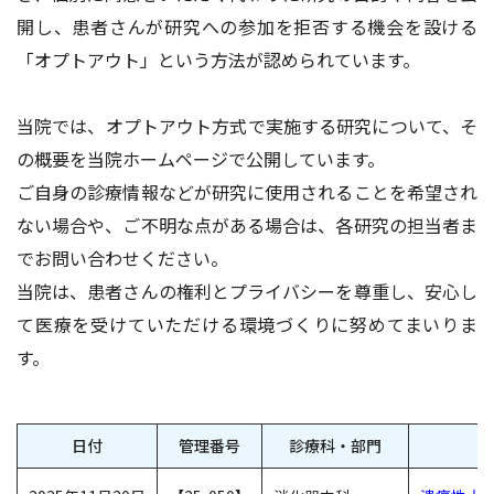
開し、患者さんが研究への参加を拒否する機会を設ける
「オプトアウト」という方法が認められています。
当院では、オプトアウト方式で実施する研究について、そ
の概要を当院ホームページで公開しています。
ご自身の診療情報などが研究に使用されることを希望され
ない場合や、ご不明な点がある場合は、各研究の担当者ま
でお問い合わせください。
当院は、患者さんの権利とプライバシーを尊重し、安心し
て医療を受けていただける環境づくりに努めてまいりま
す。
日付
管理番号
診療科・部門