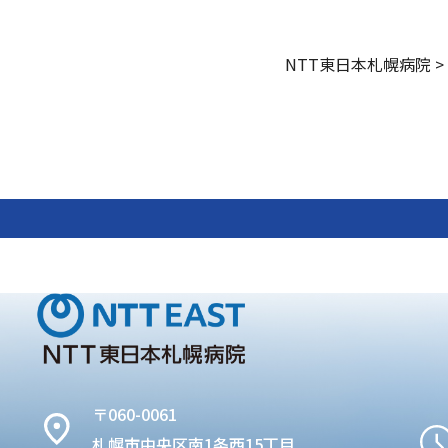
NTT東日本札幌病院
>
〒060-0061
札幌市中央区南1条西15丁目