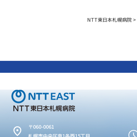
NTT東日本札幌病院
>
〒060-0061
札幌市中央区南1条西15丁目