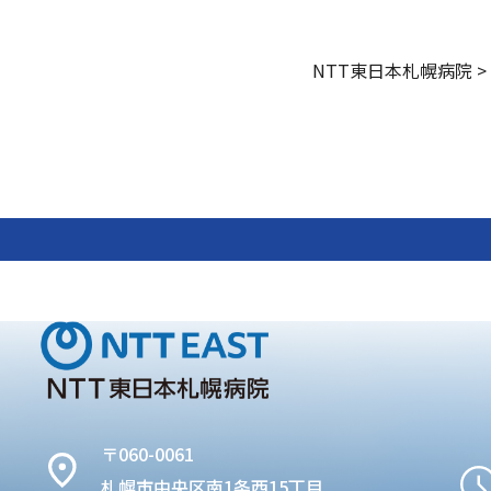
NTT東日本札幌病院
>
〒060-0061
札幌市中央区南1条西15丁目