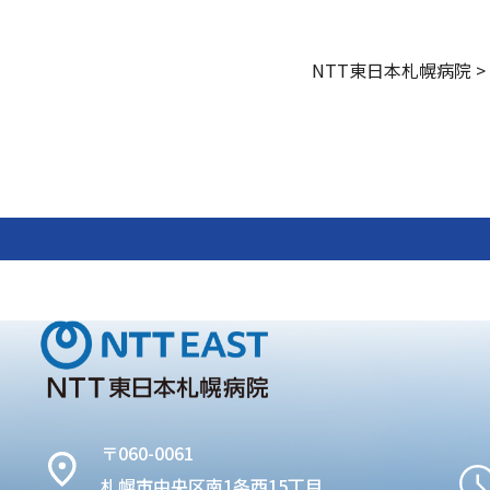
NTT東日本札幌病院
>
〒060-0061
札幌市中央区南1条西15丁目