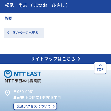
松尾 尚志 （ まつお ひさし ）
交通アクセス
お問い合わせ
概要
前のページへ戻る
サイトマップはこちら
〒060-0061
札幌市中央区南1条西15丁目
交通アクセスについて