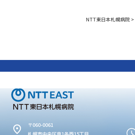
NTT東日本札幌病院
>
〒060-0061
札幌市中央区南1条西15丁目