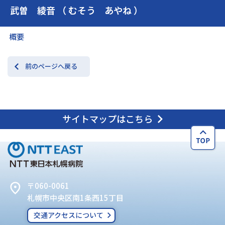
武曽 綾音 （ むそう あやね ）
交通アクセス
お問い合わせ
概要
前のページへ戻る
サイトマップはこちら
〒060-0061
札幌市中央区南1条西15丁目
交通アクセスについて