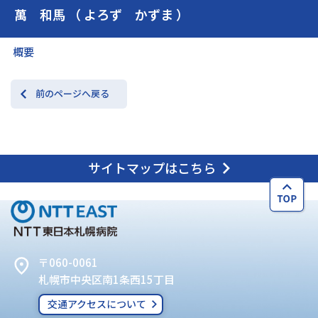
萬 和馬 （ よろず かずま ）
交通アクセス
お問い合わせ
概要
前のページへ戻る
サイトマップはこちら
〒060-0061
札幌市中央区南1条西15丁目
交通アクセスについて