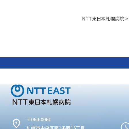
NTT東日本札幌病院
>
〒060-0061
札幌市中央区南1条西15丁目