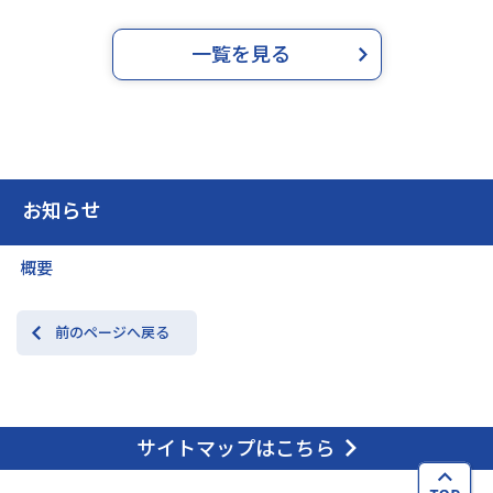
一覧を見る
お知らせ
概要
前のページへ戻る
サイトマップはこちら