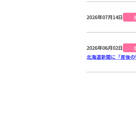
2026年07月14日
2026年06月02日
北海道新聞に「産後の物