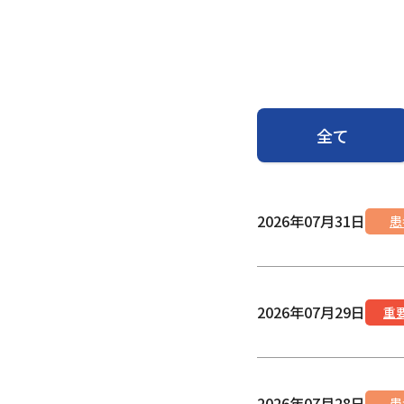
全て
2026年07月31日
患
2026年07月29日
重
2026年07月28日
患