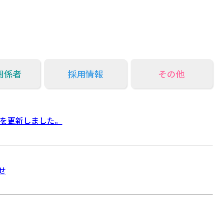
関係者
採用情報
その他
表を更新しました。
せ