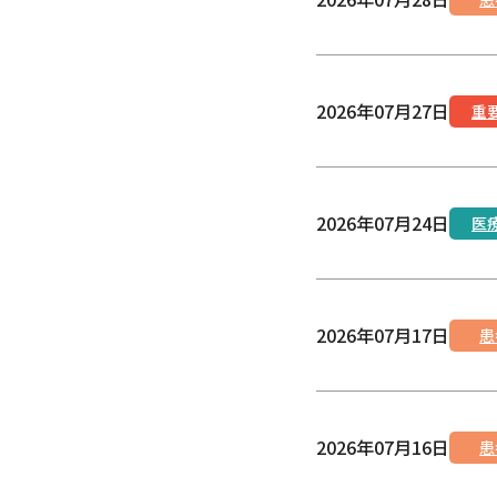
2026年07月27日
重
2026年07月24日
医
2026年07月17日
患
2026年07月16日
患