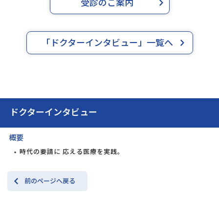
受診のご案内
「ドクターインタビュー」一覧へ
ドクターインタビュー
概要
時代の要請に 応える医療を実践。
前のページへ戻る