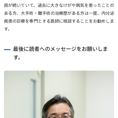
良が続いていて、過去に大きなけがや病気を患ったことの
ある方、大手術・難手術の治療歴がある方は一度、内分泌
疾患の診療を専門とする医師に相談することをお勧めしま
す。
最後に読者へのメッセージをお願いしま
す。