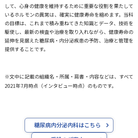
して、心身の健康を維持するために重要な役割を果たして
いるホルモンの異常は、確実に健康寿命を縮めます。当科
の目標は、これまで積み重ねてきた知識とデータ、技術を
駆使し、最新の検査や治療を取り入れながら、健康寿命の
延伸を見据えた糖尿病・内分泌疾患の予防、治療と管理を
提供することです。
※文中に記載の組織名・所属・肩書・内容などは、すべて
2021年7月時点（インタビュー時点）のものです。
糖尿病内分泌内科はこちら