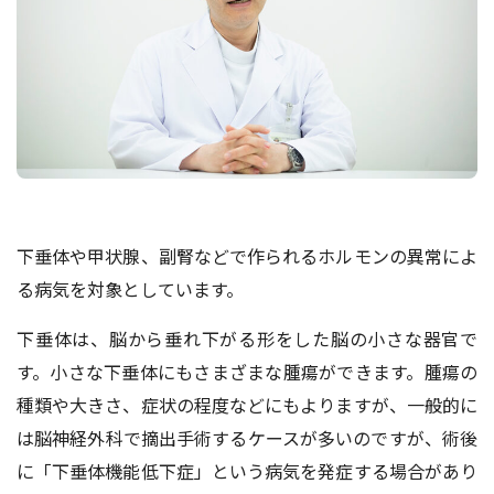
下垂体や甲状腺、副腎などで作られるホルモンの異常によ
る病気を対象としています。
下垂体は、脳から垂れ下がる形をした脳の小さな器官で
す。小さな下垂体にもさまざまな腫瘍ができます。腫瘍の
種類や大きさ、症状の程度などにもよりますが、一般的に
は脳神経外科で摘出手術するケースが多いのですが、術後
に「下垂体機能低下症」という病気を発症する場合があり