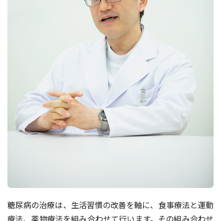
糖尿病の治療は、生活習慣の改善を軸に、食事療法と運動
療法、薬物療法を組み合わせて行います。その組み合わせ