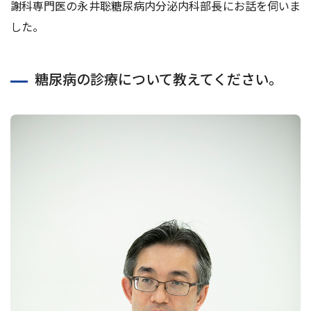
謝科専門医の永井聡糖尿病内分泌内科部長にお話を伺いま
した。
糖尿病の診療について教えてください。