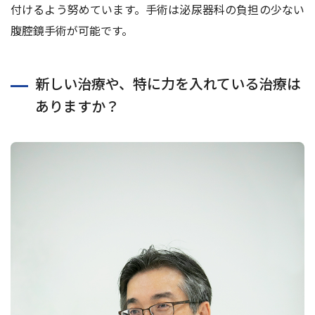
付けるよう努めています。手術は泌尿器科の負担の少ない
腹腔鏡手術が可能です。
新しい治療や、特に力を入れている治療は
ありますか？