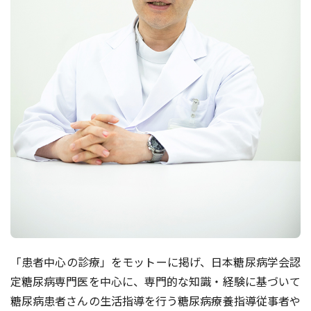
「患者中心の診療」をモットーに掲げ、日本糖尿病学会認
定糖尿病専門医を中心に、専門的な知識・経験に基づいて
糖尿病患者さんの生活指導を行う糖尿病療養指導従事者や