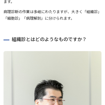
ます。
病理診断の作業は多岐にわたりますが、⼤きく「組織診」
「細胞診」「病理解剖」に分けられます。
組織診とはどのようなものですか？