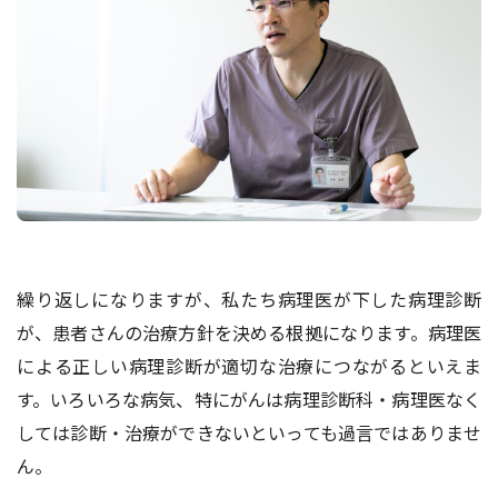
繰り返しになりますが、私たち病理医が下した病理診断
が、患者さんの治療⽅針を決める根拠になります。病理医
による正しい病理診断が適切な治療につながるといえま
す。いろいろな病気、特にがんは病理診断科・病理医なく
しては診断・治療ができないといっても過⾔ではありませ
ん。