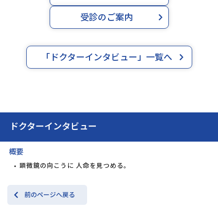
受診のご案内
「ドクターインタビュー」一覧へ
ドクターインタビュー
概要
顕微鏡の向こうに ⼈命を⾒つめる。
前のページへ戻る