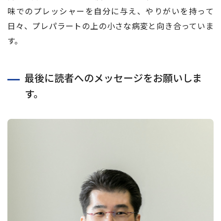
味でのプレッシャーを⾃分に与え、やりがいを持って
⽇々、プレパラートの上の⼩さな病変と向き合っていま
す。
最後に読者へのメッセージをお願いしま
す。