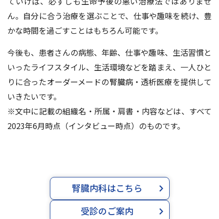
ていけば、必ずしも生命予後の悪い治療法ではありませ
ん。自分に合う治療を選ぶことで、仕事や趣味を続け、豊
かな時間を過ごすことはもちろん可能です。
今後も、患者さんの病態、年齢、仕事や趣味、生活習慣と
いったライフスタイル、生活環境などを踏まえ、一人ひと
りに合ったオーダーメードの腎臓病・透析医療を提供して
いきたいです。
※文中に記載の組織名・所属・肩書・内容などは、すべて
2023年6月時点（インタビュー時点）のものです。
腎臓内科はこちら
受診のご案内