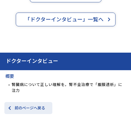
「ドクターインタビュー」一覧へ
ドクターインタビュー
概要
腎臓病について正しい理解を。腎不全治療で「腹膜透析」に
注力
前のページへ戻る