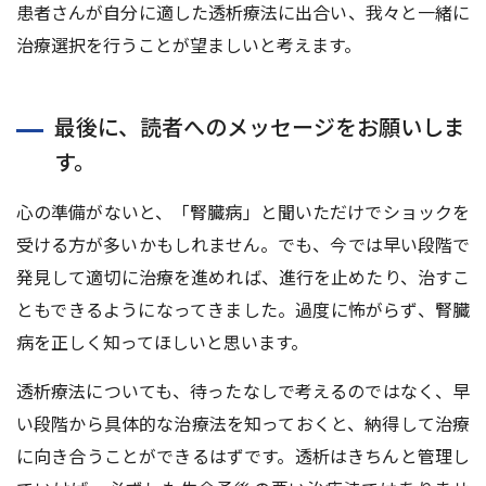
患者さんが自分に適した透析療法に出合い、我々と一緒に
治療選択を行うことが望ましいと考えます。
最後に、読者へのメッセージをお願いしま
す。
心の準備がないと、「腎臓病」と聞いただけでショックを
受ける方が多いかもしれません。でも、今では早い段階で
発見して適切に治療を進めれば、進行を止めたり、治すこ
ともできるようになってきました。過度に怖がらず、腎臓
病を正しく知ってほしいと思います。
透析療法についても、待ったなしで考えるのではなく、早
い段階から具体的な治療法を知っておくと、納得して治療
に向き合うことができるはずです。透析はきちんと管理し