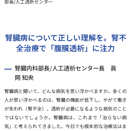
部長/人工透析センター
交通アクセス
お問い合わせ
腎臓病について正しい理解を。腎不
全治療で「腹膜透析」に注力
腎臓内科部長/人工透析センター長 眞
岡 知央
腎臓病と聞いて、どんな病気を思い浮かべますか。多くの
人が思い浮かべるのは、腎臓の機能が低下し、やがて働き
が失われ（腎不全）、透析が必要になるような病気のこと
ではないでしょうか。腎臓病は、これまで「治らない病
気」と考えられてきました。今日でも根本的な治療法はま