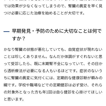
では効果が少なくなってしまうので、腎臓の異変を早く見
つけ必要に応じた治療を始めることが大切です。
早期発見・予防のために大切なことは何で
すか？
かなり腎臓の状態が悪化していても、自覚症状が現れない
ことは珍しくありません。なんだか体調がすぐれないと思
って受診したら、既に末期腎不全になっていて、その日か
ら透析療法が必要になる人もいるほどです。症状のないう
ちに腎臓の異変に気付くには、定期的な健康診断が頼みの
綱です。学校や職場などでの定期健診は必ず受け、それら
の対象外となった方も年1回は自ら健診を心掛けてほしい
と思います。