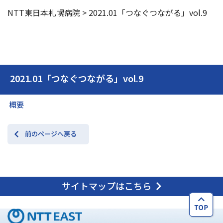
NTT東日本札幌病院
>
2021.01「つなぐつながる」vol.9
2021.01「つなぐつながる」vol.9
概要
前のページへ戻る
サイトマップはこちら