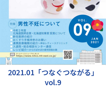
交通アクセス
お問い合わせ
2021.01「つなぐつながる」
vol.9