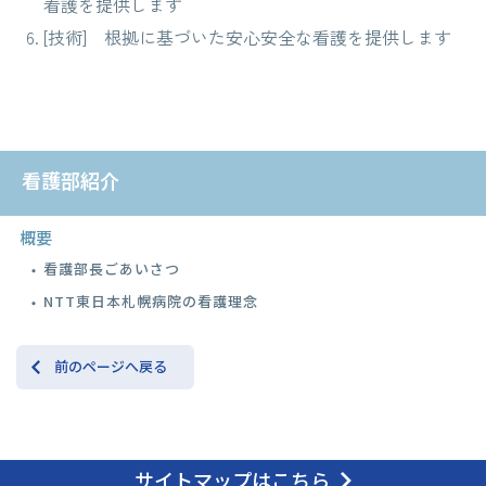
看護を提供します
[技術] 根拠に基づいた安心安全な看護を提供します
看護部紹介
概要
看護部長ごあいさつ
NTT東日本札幌病院の看護理念
前のページへ戻る
サイトマップはこちら