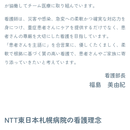
が協働してチーム医療に取り組んでいます。
看護師は、災害や感染、急変への柔軟かつ確実な対応力を
身につけ、重症患者さんにケアを提供するだけでなく、患
者さんの尊厳を大切にした看護を目指しています。
「患者さんを主語に」を合言葉に、優しくたくましく、柔
軟で根拠に基づく質の高い看護で、患者さんやご家族に寄
り添っていきたいと考えています。
看護部長
福島 美由紀
NTT東日本札幌病院の看護理念