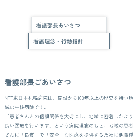
交通アクセス
お問い合わせ
看護部長あいさつ
看護理念・行動指針
看護部長ごあいさつ
NTT東日本札幌病院は、開設から100年以上の歴史を持つ地
域の中核病院です。
「患者さんとの信頼関係を大切にし、地域に密着したより
良い医療を行います」という病院理念のもと、地域の患者
さんに「良質」で「安全」な医療を提供するために他職種