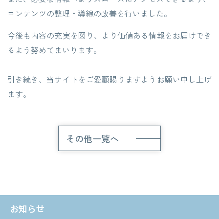
コンテンツの整理・導線の改善を行いました。
今後も内容の充実を図り、より価値ある情報をお届けでき
るよう努めてまいります。
引き続き、当サイトをご愛顧賜りますようお願い申し上げ
ます。
その他一覧へ
お知らせ