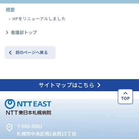
概要
HPをリニューアルしました
看護部トップ
前のページへ戻る
サイトマップはこちら
〒060-0061
札幌市中央区南1条西15丁目