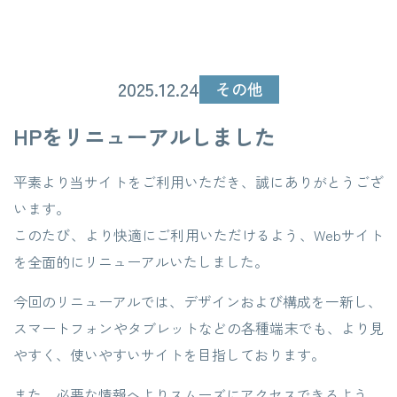
交通アクセス
お問い合わせ
2025.12.24
その他
HPをリニューアルしました
平素より当サイトをご利用いただき、誠にありがとうござ
います。
このたび、より快適にご利用いただけるよう、Webサイト
を全面的にリニューアルいたしました。
今回のリニューアルでは、デザインおよび構成を一新し、
スマートフォンやタブレットなどの各種端末でも、より見
やすく、使いやすいサイトを目指しております。
また、必要な情報へよりスムーズにアクセスできるよう、