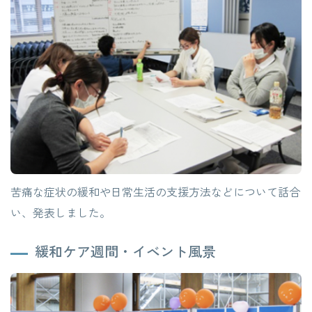
苦痛な症状の緩和や日常生活の支援方法などについて話合
い、発表しました。
緩和ケア週間・イベント風景