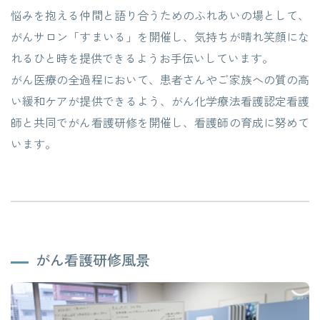
悩みを抱える仲間と語り合うためのふれあいの場として、
がんサロン「すまいる」を開催し、気持ちが晴れ笑顔にな
れるひと時を提供できるようお手伝いしています。
がん医療の全過程において、患者さんやご家族への質の高
い緩和ケアが提供できるよう、がん化学療法看護認定看護
師と共同でがん看護研修を開催し、看護師の育成に努めて
います。
がん看護研修風景