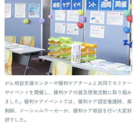
がん相談支援センターや緩和ケアチームと共同でセミナー
やイベントを開催し、緩和ケアの普及啓発活動に取り組み
ました。緩和ケアイベントでは、緩和ケア認定看護師、薬
剤師、ソーシャルワーカーが、緩和ケア相談を行い大変好
評でした。