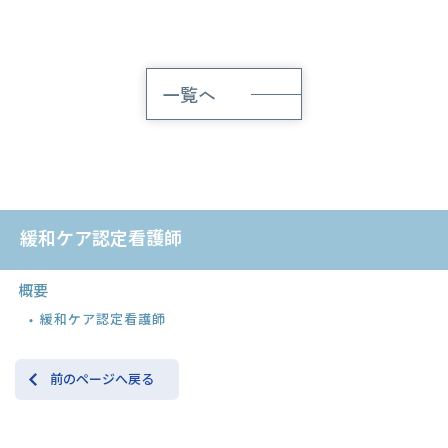
一覧へ
緩和ケア認定看護師
概要
緩和ケア認定看護師
前のページへ戻る