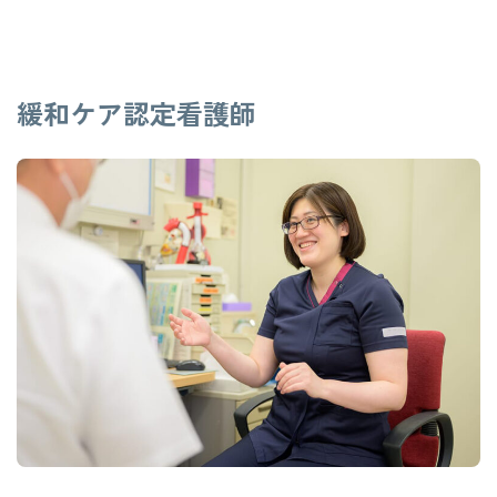
交通アクセス
お問い合わせ
緩和ケア認定看護師