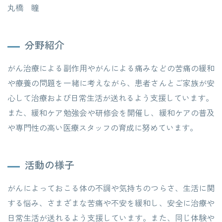
丸橋 瞳
分野紹介
がん治療による副作用やがんによる痛みなどの苦痛の緩和
や療養の問題を一緒に考えながら、患者さんとご家族が安
心して治療および日常生活が送れるよう支援しています。
また、緩和ケア勉強会や研修会を開催し、緩和ケアの普及
や専門性の高い医療スタッフの育成に努めています。
活動の様子
がんによっておこる体の不調や気持ちのつらさ、生活に関
する悩み、さまざまな苦痛や不安を緩和し、安全に治療や
日常生活が送れるよう支援しています。また、同じ体験や