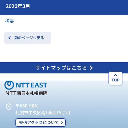
2026年3月
交通アクセス
お問い合わせ
概要
前のページへ戻る
サイトマップはこちら
〒060-0061
札幌市中央区南1条西15丁目
交通アクセスについて