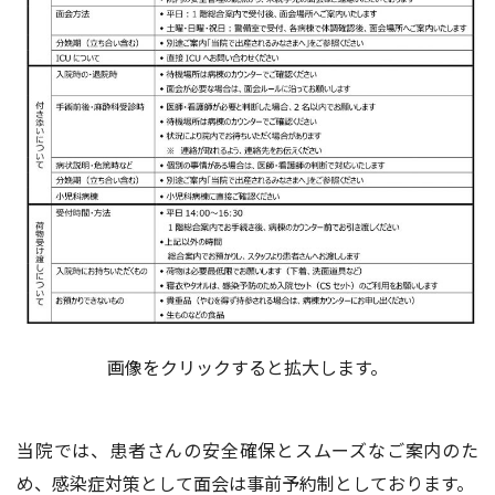
画像をクリックすると拡大します。
当院では、患者さんの安全確保とスムーズなご案内のた
め、感染症対策として面会は事前予約制としております。