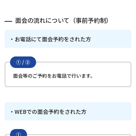
面会の流れについて（事前予約制）
お電話にて面会予約をされた方
① / ②
面会等のご予約をお電話で行います。
WEBでの面会予約をされた方
①