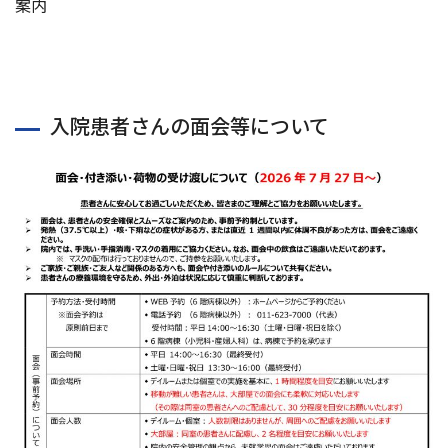
案内
交通アクセス
お問い合わせ
入院患者さんの面会等について