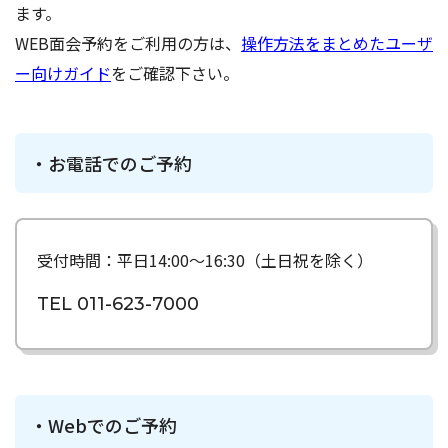
ます。
WEB面会予約をご利用の方は、
操作方法をまとめたユーザ
ー向けガイド
をご確認下さい。
お電話でのご予約
受付時間：平日14:00〜16:30（土日祝を除く）
TEL
011-623-7000
Webでのご予約