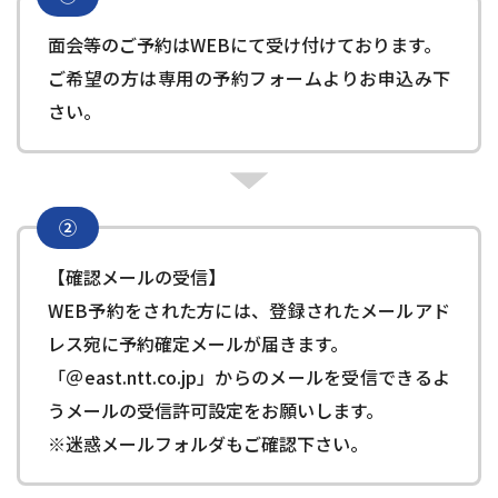
面会等のご予約はWEBにて受け付けております。
ご希望の方は専用の予約フォームよりお申込み下
さい。
②
【確認メールの受信】
WEB予約をされた方には、登録されたメールアド
レス宛に予約確定メールが届きます。
「＠east.ntt.co.jp」からのメールを受信できるよ
うメールの受信許可設定をお願いします。
※迷惑メールフォルダもご確認下さい。