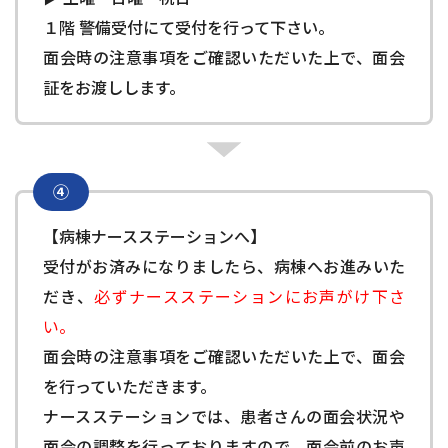
１階 警備受付にて受付を行って下さい。
面会時の注意事項をご確認いただいた上で、面会
証をお渡しします。
④
【病棟ナースステーションへ】
受付がお済みになりましたら、病棟へお進みいた
だき、
必ずナースステーションにお声がけ下さ
い。
面会時の注意事項をご確認いただいた上で、面会
を行っていただきます。
ナースステーションでは、患者さんの面会状況や
面会の調整を行っておりますので、面会前のお声