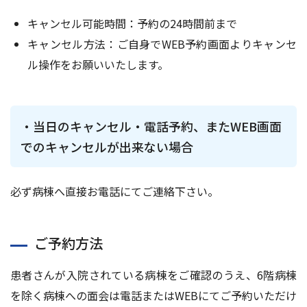
キャンセル可能時間：予約の24時間前まで
キャンセル方法：ご自身でWEB予約画面よりキャンセ
ル操作をお願いいたします。
当日のキャンセル・電話予約、またWEB画面
でのキャンセルが出来ない場合
必ず病棟へ直接お電話にてご連絡下さい。
ご予約方法
患者さんが入院されている病棟をご確認のうえ、6階病棟
を除く病棟への面会は電話またはWEBにてご予約いただけ