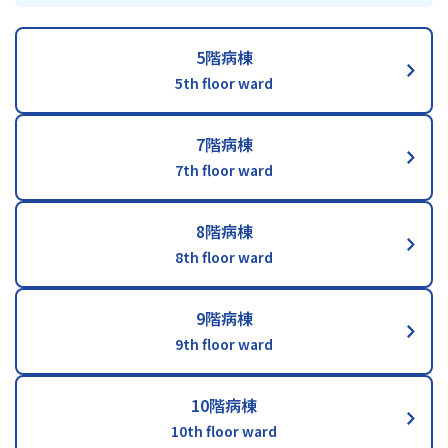
5階病棟
5th floor ward
7階病棟
7th floor ward
8階病棟
8th floor ward
9階病棟
9th floor ward
10階病棟
10th floor ward