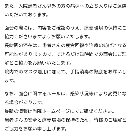
また、入院患者さん以外の方の病棟への立ち入りはご遠慮
いただいております。
面会の際には、内容をご確認のうえ、療養環境の保持にご
協力くださいますようお願いいたします。
長時間の滞在は、患者さんの疲労回復や治療の妨げとなる
可能性がありますので、できるだけ短時間での面会にご理
解とご協力をお願いいたします。
院内でのマスク着用に加えて、手指消毒の徹底をお願いし
ます。
なお、面会に関するルールは、感染状況等により変更とな
る場合があります。
最新の情報は当院ホームぺージにてご確認ください。
患者さんの安全と療養環境の保持のため、皆様のご理解と
ご協力をお願い申し上げます。