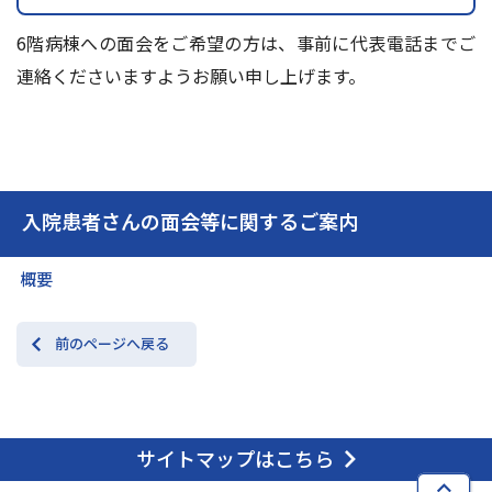
6階病棟への面会をご希望の方は、事前に代表電話までご
連絡くださいますようお願い申し上げます。
入院患者さんの面会等に関するご案内
概要
前のページへ戻る
サイトマップはこちら