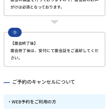
がけは必須となっております。
⑤
【面会終了後】
面会修了後は、受付にて面会証をご返却してくだ
さい。
ご予約のキャンセルについて
WEB予約をご利用の方