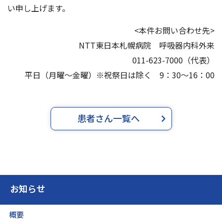
い申し上げます。
<本件お問い合わせ先>
NTT東日本札幌病院 呼吸器内科外来
011-623-7000（代表）
平日（月曜～金曜）※祝祭日は除く 9：30～16：00
患者さん一覧へ
お知らせ
概要