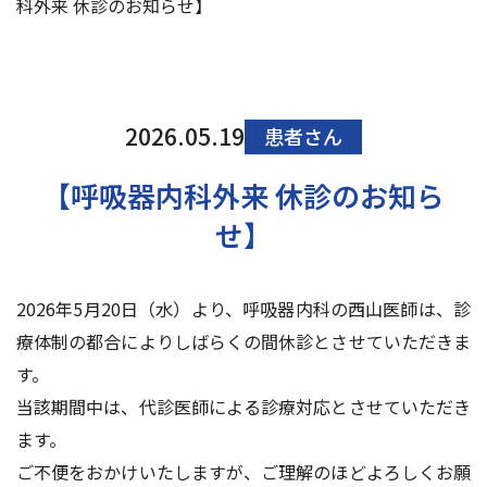
科外来 休診のお知らせ】
交通アクセス
お問い合わせ
2026.05.19
患者さん
【呼吸器内科外来 休診のお知ら
せ】
2026年5月20日（水）より、呼吸器内科の西山医師は、診
療体制の都合によりしばらくの間休診とさせていただきま
す。
当該期間中は、代診医師による診療対応とさせていただき
ます。
ご不便をおかけいたしますが、ご理解のほどよろしくお願