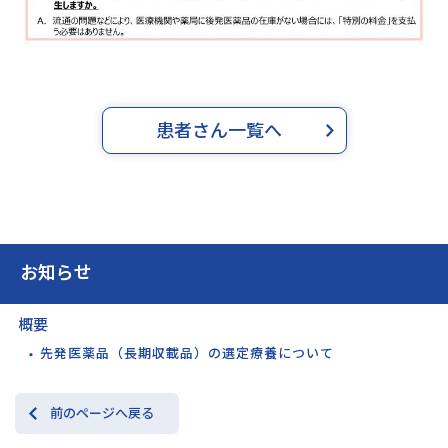
患者さん一覧へ
お知らせ
概要
先発医薬品（長期収載品）の選定療養について
前のページへ戻る