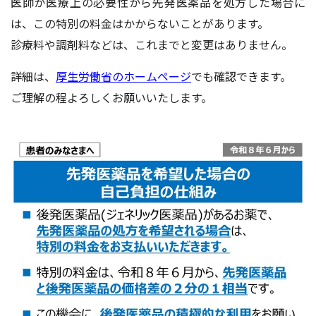
医師が医療上の必要性から先発医薬品を処方した場合に
は、この特別の料金はかからないことがあります。
診療料や調剤料などは、これまでと変更はありません。
詳細は、
厚生労働省のホームページ
でも確認できます。
ご理解の程よろしくお願いいたします。