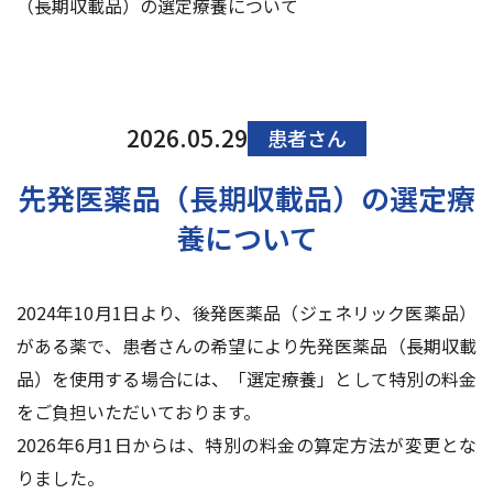
（長期収載品）の選定療養について
交通アクセス
お問い合わせ
2026.05.29
患者さん
先発医薬品（長期収載品）の選定療
養について
2024年10月1日より、後発医薬品（ジェネリック医薬品）
がある薬で、患者さんの希望により先発医薬品（長期収載
品）を使用する場合には、「選定療養」として特別の料金
をご負担いただいております。
2026年6月1日からは、特別の料金の算定方法が変更とな
りました。