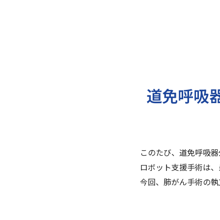
道免呼吸
このたび、道免呼吸器
ロボット支援手術は、
今回、肺がん手術の執