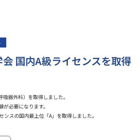
ん
会 国内A級ライセンスを取得
呼吸器外科）を取得しました。
験が必要になります。
センスの国内最上位「A」を取得しました。