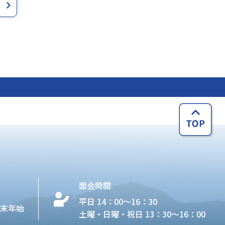
面会時間
平日 14：00〜16：30
年末年始
土曜・日曜・祝日 13：30〜16：00