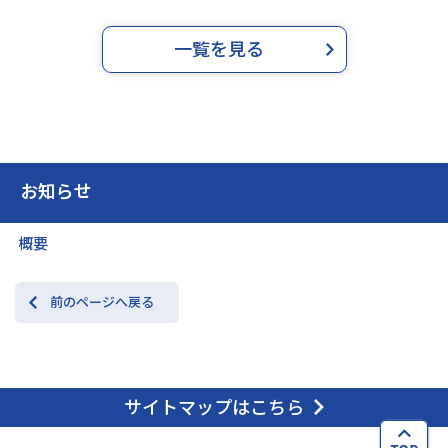
一覧を見る
お知らせ
概要
前のページへ戻る
サイトマップはこちら