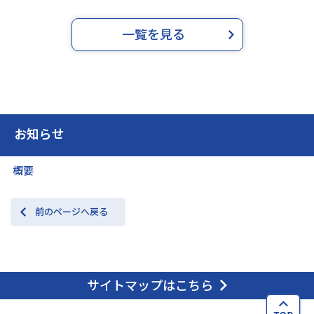
一覧を見る
お知らせ
概要
前のページへ戻る
サイトマップはこちら