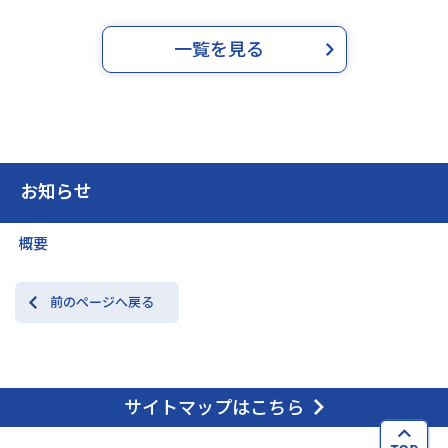
一覧を見る
お知らせ
概要
前のページへ戻る
サイトマップはこちら