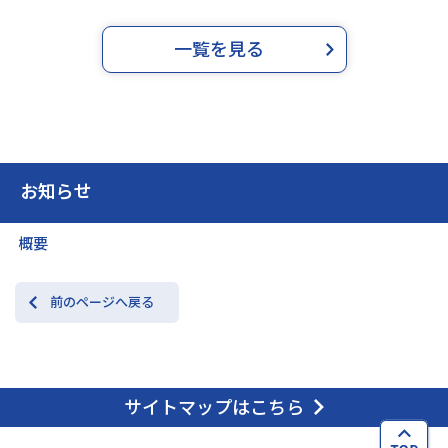
一覧を見る
お知らせ
概要
前のページへ戻る
サイトマップはこちら