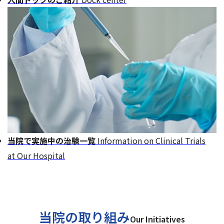
当院で実施中の治験一覧
Information on Clinical Trials
at Our Hospital
当院の取り組み
Our Initiatives