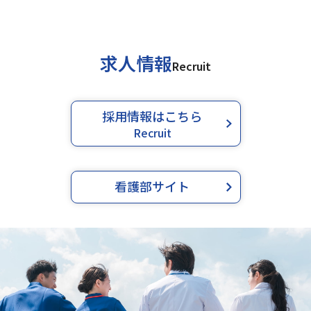
求人情報
Recruit
採用情報はこちら
Recruit
看護部サイト