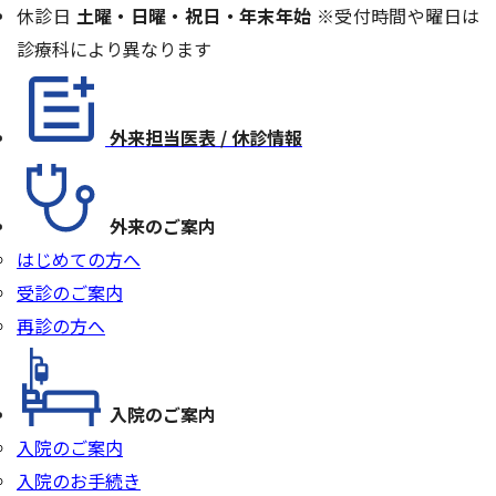
休診日
土曜・日曜・祝日・年末年始
※受付時間や曜日は
診療科により異なります
外来担当医表 / 休診情報
外来のご案内
はじめての方へ
受診のご案内
再診の方へ
入院のご案内
入院のご案内
入院のお手続き