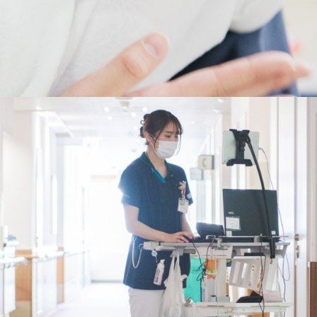
交通アクセス
お問い合わせ