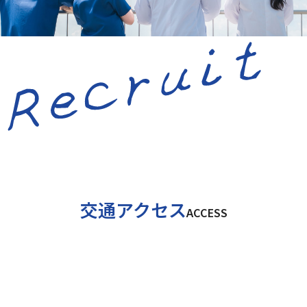
交通アクセス
ACCESS