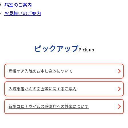
病室のご案内
お見舞いのご案内
ピックアップ
Pick up
産後ケア入院のお申し込みについて
入院患者さんの面会等に関するご案内
新型コロナウイルス感染症への対応について