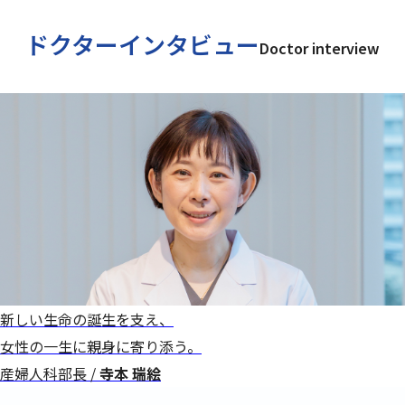
ドクターインタビュー
Doctor interview
新しい生命の誕生を支え、
女性の一生に親身に寄り添う。
産婦人科部長 /
寺本 瑞絵