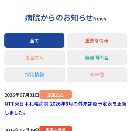
病院からのお知らせ
News
全て
重要な情報
患者さん
医療関係者
採用情報
その他
2026年07月31日
患者さん
NTT東日本札幌病院 2026年8月の外来診療予定表を更新
しました。
2026年07月29日
重要な情報