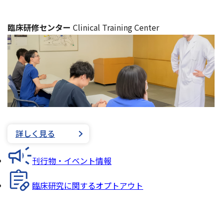
臨床研修センター
Clinical Training Center
詳しく見る
刊行物・イベント情報
臨床研究に関するオプトアウト