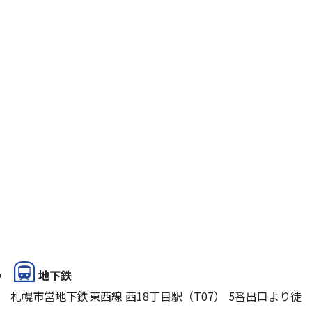
地下鉄
札幌市営地下鉄東西線 西18丁目駅（T07） 5番出口より徒